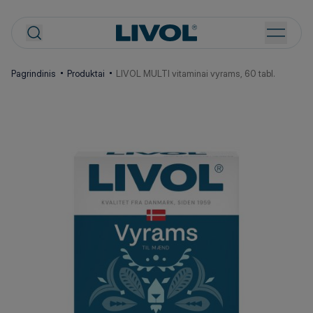
Pagrindinis
Produktai
LIVOL MULTI vitaminai vyrams, 60 tabl.