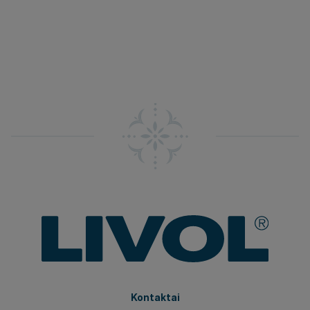
Kontaktai